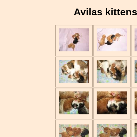
Avilas kitten